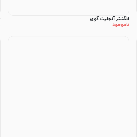
انگشتر آنجلیت گوی
ا
ناموجود
۰