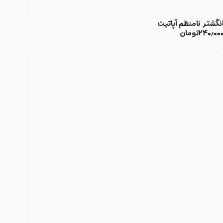
نگشتر نامنظم آپاتیت
۲۴۰٫۰۰
تومان