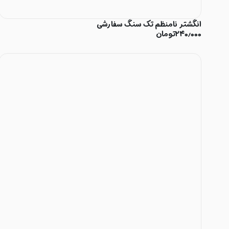
انگشتر نامنظم تک سنگ سفارشی
۲۴۰٫۰۰۰
تومان