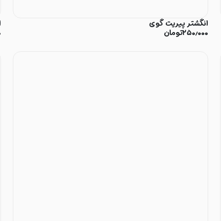
انگشتر پیریت گوی
ا
۲۵۰٫۰۰۰
تومان
۰