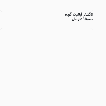
انگشتر آپاتیت گوی
۲۹۵٫۰۰۰
تومان