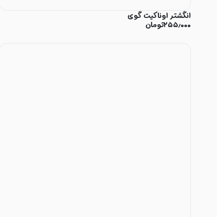
انگشتر اوناکیت گوی
۲۵۵٫۰۰۰
تومان