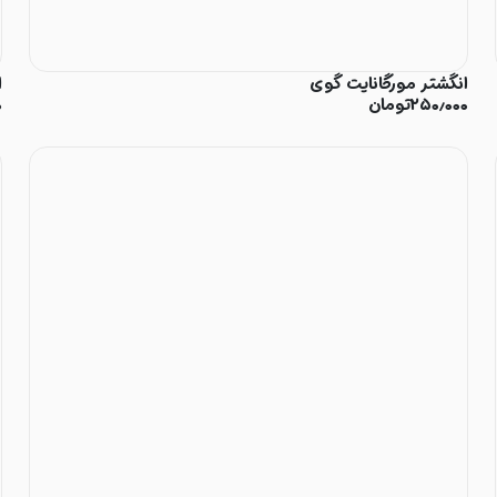
انگشتر مورگانایت گوی
ا
۲۵۰٫۰۰۰
تومان
۰