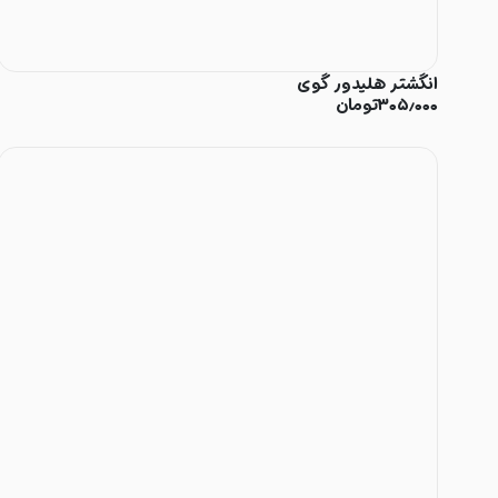
انگشتر هلیدور گوی
۳۰۵٫۰۰۰
تومان