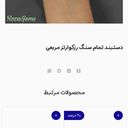
دستبند تمام سنگ رزکوارتز مربعی
محصولات مرتبط
۲۰
درصد