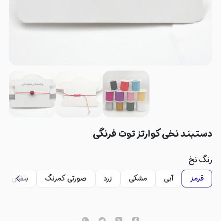
دستبند نخی کوارتز توت فرنگی
رنگ نخ‌
قرمز
آبی
مشکی
زرد
صورتی کمرنگ
بنفش