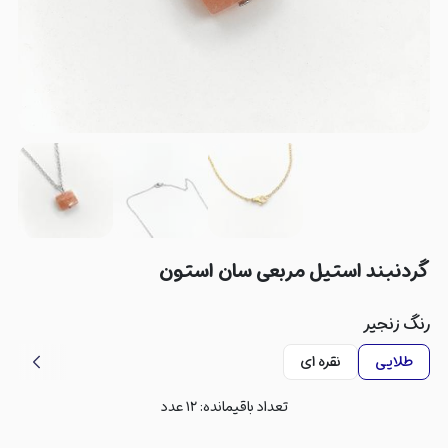
گردنبند استیل مربعی سان استون
رنگ زنجیر
طلایی
نقره ای
تعداد باقیمانده:
۱۲
عدد