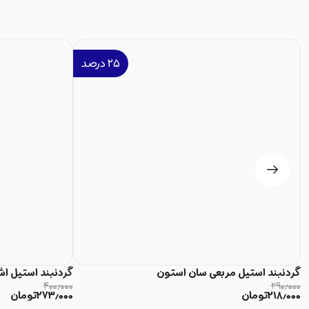
۲۵
درصد
گردنبند استیل مربعی سان استون
گردنبند استیل اش
۴۰۰٫۰۰۰
۲۹۰٫۰۰۰
۲۱۸٫۰۰۰
تومان
۲۷۳٫۰۰۰
تومان