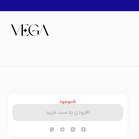
ناموجود
افزودن به سبد خرید